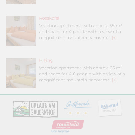
Rosskofel
Vacation apartment with approx. 55 m²
and space for 4 people with a view of a
magnificent mountain panorama.
[+]
Hiking
Vacation apartment with approx. 65 m²
and space for 4-6 people with a view of a
magnificent mountain panorama.
[+]