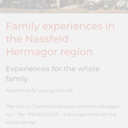
Family experiences in
the Nassfeld
Hermagor region
Experiences for the whole
family
Adventure for young and old!
The ride on Carinthia's longest summer toboggan
run - the "PENDOLINO" - is an experience for the
whole family!