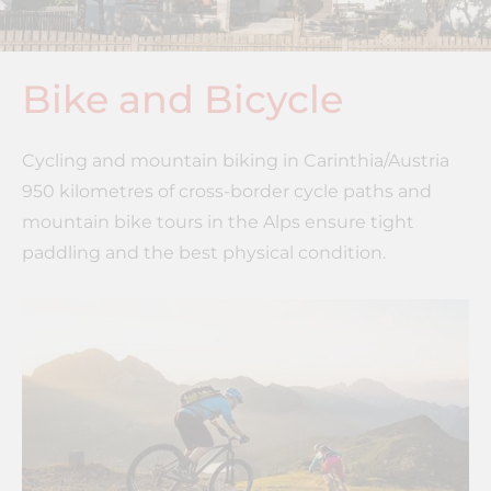
Bike and Bicycle
Cycling and mountain biking in Carinthia/Austria
950 kilometres of cross-border cycle paths and
mountain bike tours in the Alps ensure tight
paddling and the best physical condition.